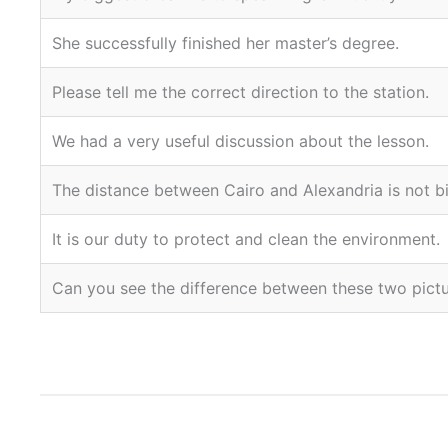
.She successfully finished her master’s degree
.Please tell me the correct direction to the station
.We had a very useful discussion about the lesson
.It is our duty to protect and clean the environment