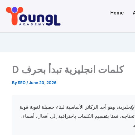
Skip
to
Home
content
D كلمات انجليزية تبدأ بحرف
By
SEO
/
June 20, 2026
إنجليزية، وهو أحد الركائز الأساسية لبناء حصيلة لغوية قوية
حتاجه، قمنا بتقسيم الكلمات باحترافية إلى أفعال، أسماء،
.