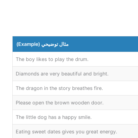
مثال توضيحي (Example)
.The boy likes to play the drum
.Diamonds are very beautiful and bright
.The dragon in the story breathes fire
.Please open the brown wooden door
.The little dog has a happy smile
.Eating sweet dates gives you great energy