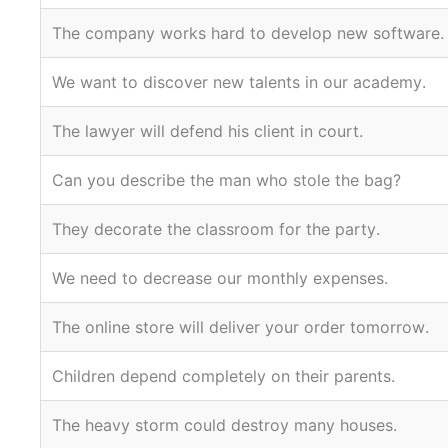
.The company works hard to develop new software
.We want to discover new talents in our academy
.The lawyer will defend his client in court
?Can you describe the man who stole the bag
.They decorate the classroom for the party
.We need to decrease our monthly expenses
.The online store will deliver your order tomorrow
.Children depend completely on their parents
.The heavy storm could destroy many houses