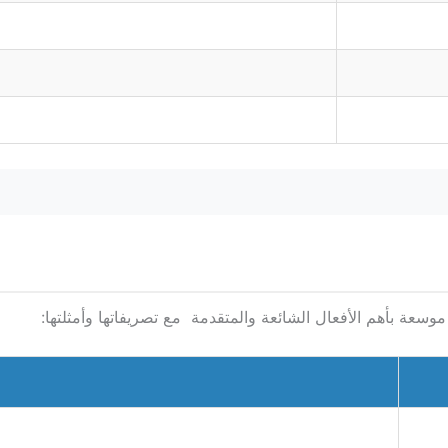
وسعة بأهم الأفعال الشائعة والمتقدمة مع تصريفاتها وأمثلتها: