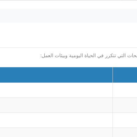
ت التي تتكرر في الحياة اليومية وبيئات العمل: