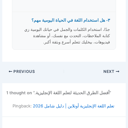
٣- هل استخدام اللغة في الحياة اليومية مهم؟
جدًا، استخدام الكلمات والجمل في حياتك اليومية زي
كتابة الملاحظات، التحدث مع نفسك، أو مشاهدة
فيديوهات، بيخليك تتعلم أسرع وبثقة أكبر.
PREVIOUS
NEXT
1 thought on “.أفضل الطرق الحديثة لتعلم اللغة الإنجليزية”
تعلم اللغة الإنجليزية أونلاين | دليل شامل 2026
Pingback: