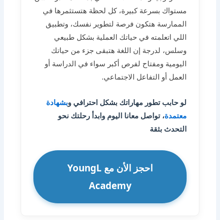
مستواك بسرعة كبيرة، كل لحظة هتستثمرها في
الممارسة هتكون فرصة لتطوير نفسك، وتطبيق
اللي اتعلمته في حياتك العملية بشكل طبيعي
وسلس، لدرجة إن اللغة هتبقى جزء من حياتك
اليومية ومفتاح لفرص أكبر سواء في الدراسة أو
العمل أو التفاعل الاجتماعي.
لو حابب تطور مهاراتك بشكل احترافي و
بشهادة
معتمدة
، تواصل معانا اليوم وابدأ رحلتك نحو
التحدث بثقة
احجز الأن مع YoungL
Academy