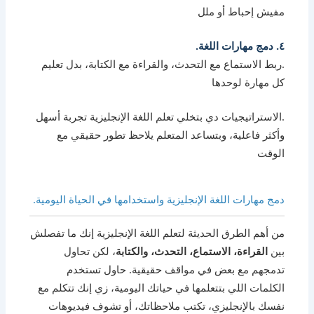
مفيش إحباط أو ملل
٤. دمج مهارات اللغة.
.ربط الاستماع مع التحدث، والقراءة مع الكتابة، بدل تعليم
كل مهارة لوحدها
.الاستراتيجيات دي بتخلي تعلم اللغة الإنجليزية تجربة أسهل
وأكثر فاعلية، وبتساعد المتعلم يلاحظ تطور حقيقي مع
الوقت
دمج مهارات اللغة الإنجليزية واستخدامها في الحياة اليومية.
من أهم الطرق الحديثة لتعلم اللغة الإنجليزية إنك ما تفصلش
بين
القراءة، الاستماع، التحدث، والكتابة
، لكن تحاول
تدمجهم مع بعض في مواقف حقيقية. حاول تستخدم
الكلمات اللي بتتعلمها في حياتك اليومية، زي إنك تتكلم مع
نفسك بالإنجليزي، تكتب ملاحظاتك، أو تشوف فيديوهات