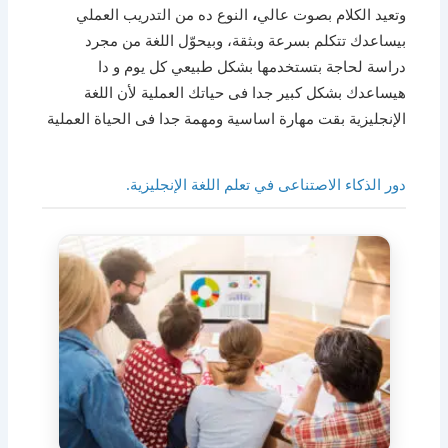
وتعيد الكلام بصوت عالي
،
النوع ده من التدريب العملي
بيساعدك تتكلم بسرعة وبثقة، وبيحوّل اللغة من مجرد
دراسة لحاجة بتستخدمها بشكل طبيعي كل يوم و دا
هيساعدك بشكل كبير جدا فى حياتك العملية لأن اللغة
الإنجليزية بقت مهارة اساسية ومهمة جدا فى الحياة العملية
دور الذكاء الاصتناعى في تعلم اللغة الإنجليزية.