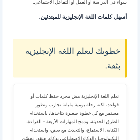
سواء في الدراسة أو العمل أو التفاعل الاجتماعي.
أسهل كلمات اللغة الإنجليزية للمبتدئين.
خطوتك لتعلم اللغة الإنجليزية
بثقة.
تعلم اللغة الإنجليزية مش مجرد حفظ كلمات أو
قواعد، لكنه رحلة يومية مليانة تجارب وتطور
مستمر مع كل خطوة صغيرة بتاخدها، باستخدام
الطرق الحديثة، ودمج المهارات الأربعة – القراءة،
الكتابة، الاستماع، والتحدث مع بعض، واستخدام
التكنولوجيا والذكاء الاصطناعي بذكاء، هتقدر تحسّن