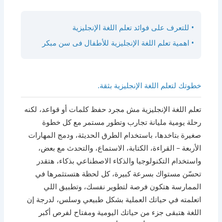
• للتعرف على فوائد تعلم اللغة الإنجليزية
• اهمية تعلم اللغة الإنجليزية للأطفال فى سن مبكر
خطوتك لتعلم اللغة الإنجليزية بثقة.
تعلم اللغة الإنجليزية مش مجرد حفظ كلمات أو قواعد، لكنه
رحلة يومية مليانة تجارب وتطور مستمر مع كل خطوة
صغيرة بتاخدها، باستخدام الطرق الحديثة، ودمج المهارات
الأربعة – القراءة، الكتابة، الاستماع، والتحدث مع بعض،
واستخدام التكنولوجيا والذكاء الاصطناعي بذكاء، هتقدر
تحسّن مستواك بسرعة كبيرة، كل لحظة هتستثمرها في
الممارسة هتكون فرصة لتطوير نفسك، وتطبيق اللي
اتعلمته في حياتك العملية بشكل طبيعي وسلس، لدرجة إن
اللغة هتبقى جزء من حياتك اليومية ومفتاح لفرص أكبر