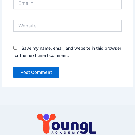
Website
Save my name, email, and website in this browser
for the next time I comment.