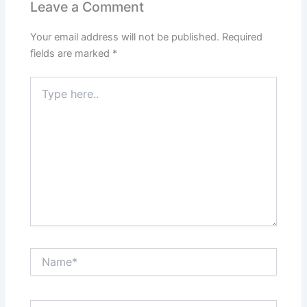
Leave a Comment
Your email address will not be published.
Required
fields are marked
*
Type
here..
Name*
Email*