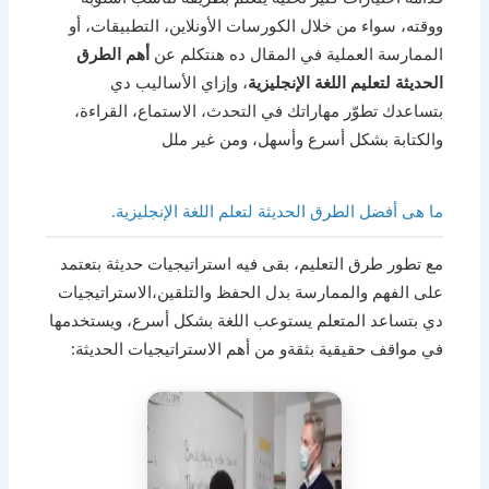
ووقته، سواء من خلال الكورسات الأونلاين، التطبيقات، أو
الممارسة العملية في المقال ده هنتكلم عن
أهم الطرق
الحديثة لتعليم اللغة الإنجليزية
، وإزاي الأساليب دي
بتساعدك تطوّر مهاراتك في التحدث، الاستماع، القراءة،
والكتابة بشكل أسرع وأسهل، ومن غير ملل
ما هى أفضل الطرق الحديثة لتعلم اللغة الإنجليزية.
مع تطور طرق التعليم، بقى فيه استراتيجيات حديثة بتعتمد
على الفهم والممارسة بدل الحفظ والتلقين،الاستراتيجيات
دي بتساعد المتعلم يستوعب اللغة بشكل أسرع، ويستخدمها
في مواقف حقيقية بثقةو من أهم الاستراتيجيات الحديثة: