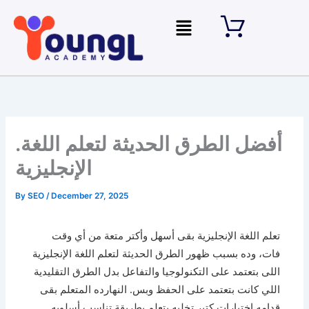
Skip
Menu
to
content
.أفضل الطرق الحديثة لتعلم اللغة
الإنجليزية
By
SEO
/
December 27, 2025
تعلم اللغة الإنجليزية بقى أسهل وأكتر متعة من أي وقت
فات، وده بسبب ظهور الطرق الحديثة لتعلم اللغة الإنجليزية
اللى بتعتمد على التكنولوجيا والتفاعل بدل الطرق التقليدية
اللي كانت بتعتمد على الحفظ وبس. النهارده المتعلم بقى
قدامه اختيارات كتير تخليه يتعلم بطريقة تناسب أسلوبه