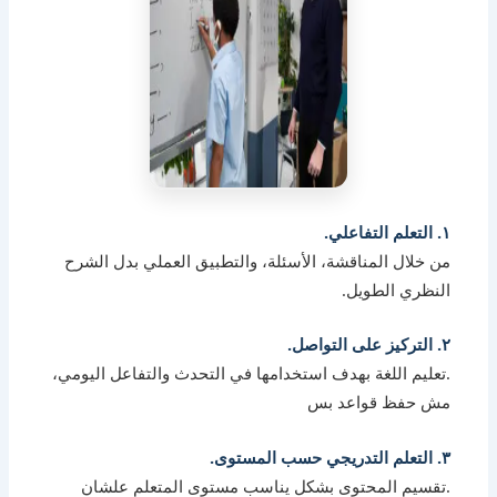
١. التعلم التفاعلي.
من خلال المناقشة، الأسئلة، والتطبيق العملي بدل الشرح
النظري الطويل.
٢. التركيز على التواصل.
.تعليم اللغة بهدف استخدامها في التحدث والتفاعل اليومي،
مش حفظ قواعد بس
٣. التعلم التدريجي حسب المستوى.
.تقسيم المحتوى بشكل يناسب مستوى المتعلم علشان