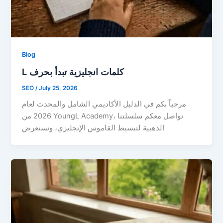
Blog
L كلمات انجليزية تبدأ بحرف
SEO
/
July 25, 2026
مرحباً بكم في الدليل الأكاديمي الشامل والمحدث لعام
2026 من YoungL Academy، نواصل معكم سلسلتنا
الذهبية لتبسيط القاموس الإنجليزي، ونستعرض