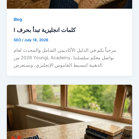
Blog
I كلمات انجليزية تبدأ بحرف
SEO
/
July 18, 2026
مرحباً بكم في الدليل الأكاديمي الشامل والمحدث لعام
2026 من YoungL Academy، نواصل معكم سلسلتنا
الذهبية لتبسيط القاموس الإنجليزي، ونستعرض