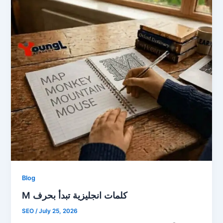
Blog
M كلمات انجليزية تبدأ بحرف
SEO
/
July 25, 2026