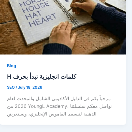
Blog
H كلمات انجليزية تبدأ بحرف
SEO
/
July 18, 2026
مرحباً بكم في الدليل الأكاديمي الشامل والمحدث لعام
2026 من YoungL Academy، نواصل معكم سلسلتنا
الذهبية لتبسيط القاموس الإنجليزي، ونستعرض