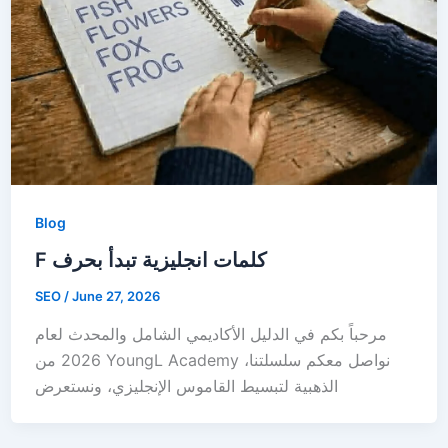
Blog
F كلمات انجليزية تبدأ بحرف
SEO
/
June 27, 2026
مرحباً بكم في الدليل الأكاديمي الشامل والمحدث لعام
2026 من YoungL Academy ،نواصل معكم سلسلتنا
الذهبية لتبسيط القاموس الإنجليزي، ونستعرض