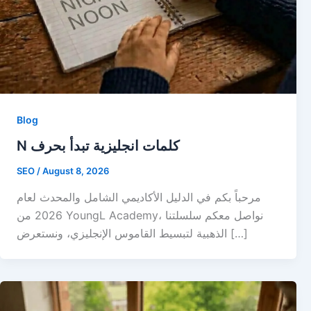
Blog
N كلمات انجليزية تبدأ بحرف
SEO
/
August 8, 2026
مرحباً بكم في الدليل الأكاديمي الشامل والمحدث لعام
2026 من YoungL Academy، نواصل معكم سلسلتنا
الذهبية لتبسيط القاموس الإنجليزي، ونستعرض […]