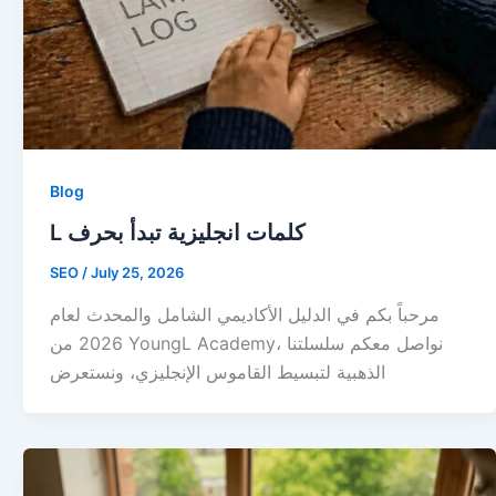
Blog
L كلمات انجليزية تبدأ بحرف
SEO
/
July 25, 2026
مرحباً بكم في الدليل الأكاديمي الشامل والمحدث لعام
2026 من YoungL Academy، نواصل معكم سلسلتنا
الذهبية لتبسيط القاموس الإنجليزي، ونستعرض