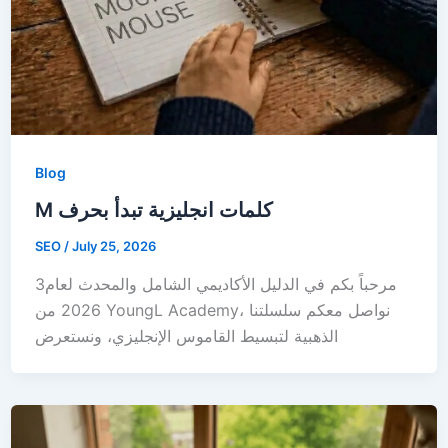
Blog
M كلمات انجليزية تبدأ بحرف
SEO
/
July 25, 2026
3مرحباً بكم في الدليل الأكاديمي الشامل والمحدث لعام
2026 من YoungL Academy، نواصل معكم سلسلتنا
الذهبية لتبسيط القاموس الإنجليزي، ونستعرض