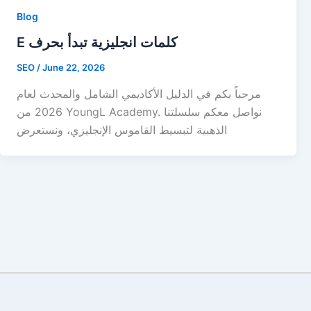
Blog
E كلمات انجليزية تبدأ بحرف
SEO
/
June 22, 2026
مرحباً بكم في الدليل الأكاديمي الشامل والمحدث لعام
2026 من YoungL Academy. نواصل معكم سلسلتنا
الذهبية لتبسيط القاموس الإنجليزي، ونستعرض