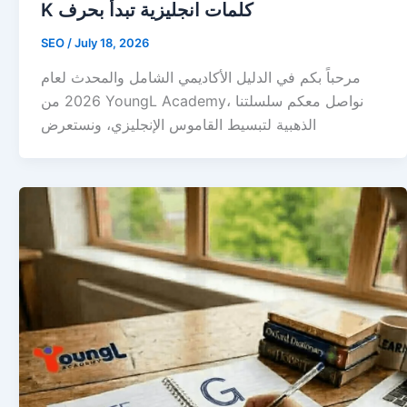
K كلمات انجليزية تبدأ بحرف
SEO
/
July 18, 2026
مرحباً بكم في الدليل الأكاديمي الشامل والمحدث لعام
2026 من YoungL Academy، نواصل معكم سلسلتنا
الذهبية لتبسيط القاموس الإنجليزي، ونستعرض