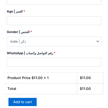
Age | العمر
*
Gender | الجنس
*
WhatsApp | رقم التواصل واتساب
*
Product Price $
11.00
x 1
$
11.00
Total
$
11.00
Add to cart