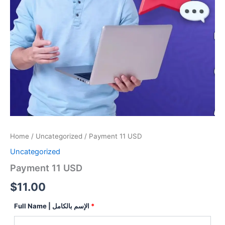
Home
/
Uncategorized
/ Payment 11 USD
Uncategorized
Payment 11 USD
$
11.00
Full Name | الإسم بالكامل
*